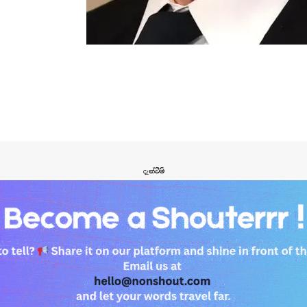
දැන්වීම්