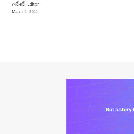
ලිව්වේ
Editor
March 2, 2025