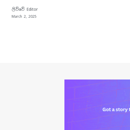
ලිව්වේ
Editor
March 2, 2025